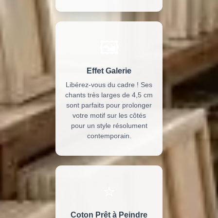
🖼️
Effet Galerie
Libérez-vous du cadre ! Ses
chants très larges de 4,5 cm
sont parfaits pour prolonger
votre motif sur les côtés
pour un style résolument
contemporain.
⭐
Coton Prêt à Peindre