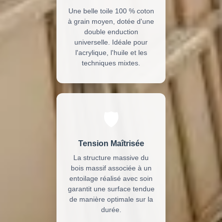
Une belle toile 100 % coton
à grain moyen, dotée d'une
double enduction
universelle. Idéale pour
l'acrylique, l'huile et les
techniques mixtes.
🛡️
Tension Maîtrisée
La structure massive du
bois massif associée à un
entoilage réalisé avec soin
garantit une surface tendue
de manière optimale sur la
durée.