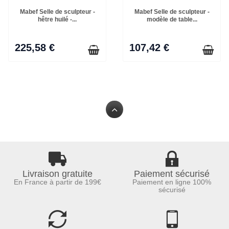
Mabef Selle de sculpteur -
Mabef Selle de sculpteur -
hêtre huilé -...
modèle de table...
225,58 €
107,42 €
Livraison gratuite
Paiement sécurisé
En France à partir de 199€
Paiement en ligne 100%
sécurisé