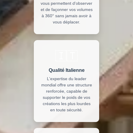
vous permettent d'observer
et de façonner vos volumes
à 360° sans jamais avoir à
vous déplacer.
🇮🇹
Qualité Italienne
L'expertise du leader
mondial offre une structure
renforcée, capable de
supporter le poids de vos
créations les plus lourdes
en toute sécurité.