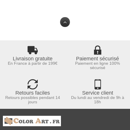
Livraison gratuite
Paiement sécurisé
En France à partir de 199€
Paiement en ligne 100%
sécurisé
Retours faciles
Service client
Retours possibles pendant 14
Du lundi au vendredi de 9h à
jours
18h