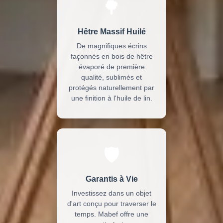
🌳
Hêtre Massif Huilé
De magnifiques écrins
façonnés en bois de hêtre
évaporé de première
qualité, sublimés et
protégés naturellement par
une finition à l'huile de lin.
🛡️
Garantis à Vie
Investissez dans un objet
d'art conçu pour traverser le
temps. Mabef offre une