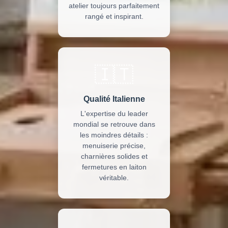
atelier toujours parfaitement
rangé et inspirant.
🇮🇹
Qualité Italienne
L'expertise du leader
mondial se retrouve dans
les moindres détails :
menuiserie précise,
charnières solides et
fermetures en laiton
véritable.