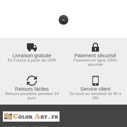
Livraison gratuite
Paiement sécurisé
En France à partir de 199€
Paiement en ligne 100%
sécurisé
Retours faciles
Service client
Retours possibles pendant 14
Du lundi au vendredi de 9h à
jours
18h