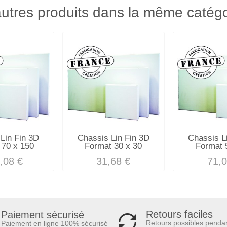
utres produits dans la même catégo
Lin Fin 3D
Chassis Lin Fin 3D
Chassis L
 70 x 150
Format 30 x 30
Format 
,08 €
31,68 €
71,0
Retours faciles
Paiement sécurisé
Retours possibles penda
Paiement en ligne 100% sécurisé