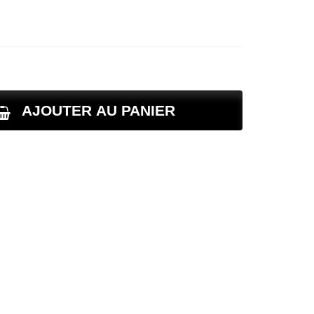
AJOUTER AU PANIER