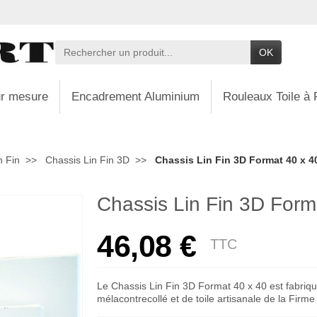
OK
r mesure
Encadrement Aluminium
Rouleaux Toile à 
n Fin
Chassis Lin Fin 3D
Chassis Lin Fin 3D Format 40 x 4
Chassis Lin Fin 3D Form
46,08 €
TTC
Le Chassis Lin Fin 3D Format 40 x 40 est fabriqu
mélacontrecollé et de toile artisanale de la Firm