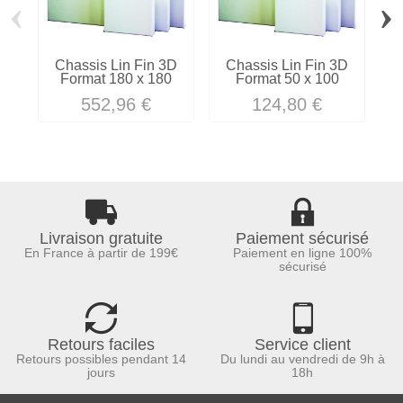
‹
›
Chassis Lin Fin 3D
Chassis Lin Fin 3D
Format 180 x 180
Format 50 x 100
552,96 €
124,80 €
Livraison gratuite
Paiement sécurisé
En France à partir de 199€
Paiement en ligne 100%
sécurisé
Retours faciles
Service client
Retours possibles pendant 14
Du lundi au vendredi de 9h à
jours
18h