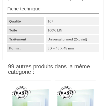
Fiche technique
Qualité
107
Toile
100% LIN
Traitement
Universal primed (2xpaint)
Format
3D – 45 X 45 mm
99 autres produits dans la même
catégorie :