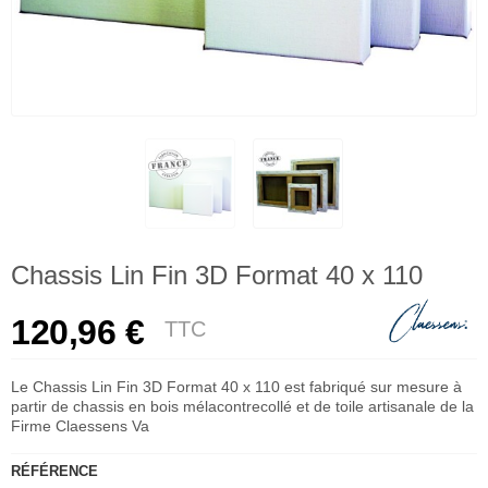
Chassis Lin Fin 3D Format 40 x 110
120,96 €
TTC
Le Chassis Lin Fin 3D Format 40 x 110 est fabriqué sur mesure à
partir de chassis en bois mélacontrecollé et de toile artisanale de la
Firme Claessens Va
RÉFÉRENCE