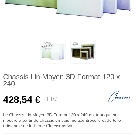
Chassis Lin Moyen 3D Format 120 x
240
428,54 €
TTC
Le Chassis Lin Moyen 3D Format 120 x 240 est fabriqué sur
mesure à partir de chassis en bois mélacontrecollé et de toile
artisanale de la Firme Claessens Va