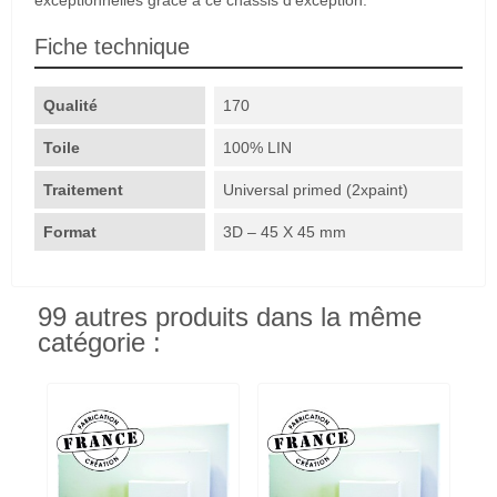
Fiche technique
Qualité
170
Toile
100% LIN
Traitement
Universal primed (2xpaint)
Format
3D – 45 X 45 mm
99 autres produits dans la même
catégorie :