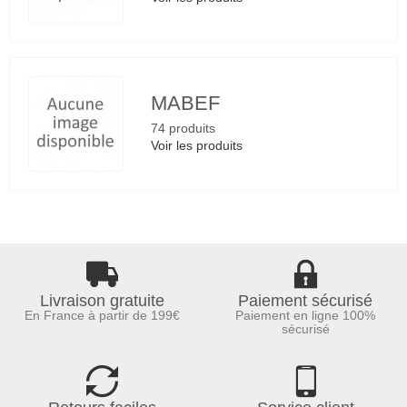
MABEF
74 produits
Voir les produits
Livraison gratuite
Paiement sécurisé
En France à partir de 199€
Paiement en ligne 100%
sécurisé