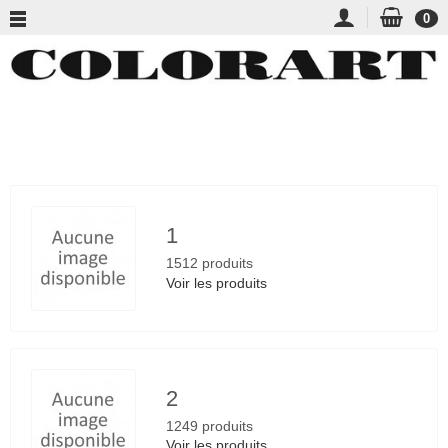
0
Fournisseurs
1
1512 produits
Voir les produits
2
1249 produits
Voir les produits