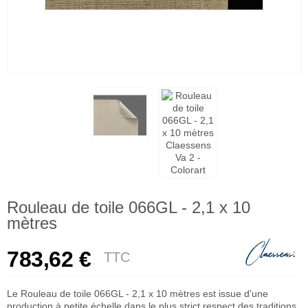
Rouleau de toile 066GL - 2,1 x 10
mètres
783,62 €
TTC
Le Rouleau de toile 066GL - 2,1 x 10 mètres est issue d'une
production à petite échelle dans le plus strict respect des traditions.