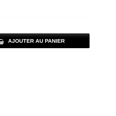
AJOUTER AU PANIER