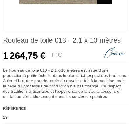
Rouleau de toile 013 - 2,1 x 10 mètres
1 264,75 €
TTC
Le Rouleau de toile 013 - 2,1 x 10 mètres est issue d'une
production à petite échelle dans le plus strict respect des traditions.
Aujourd’hui, une grande partie du travail se fait à la machine, mais
la base du processus de production n’a pas changé. Ce respect
des traditions artisanales et l’expérience de la s.a. Claessens en
ont fait un véritable concept dans les cercles de peintres
RÉFÉRENCE
13