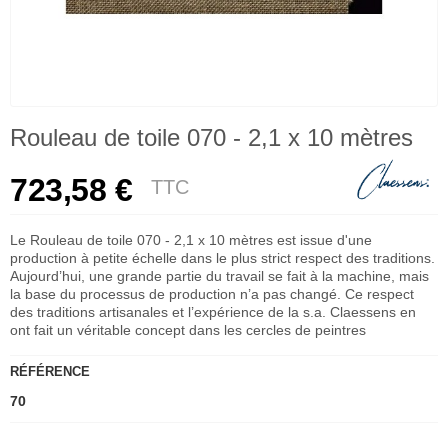
Rouleau de toile 070 - 2,1 x 10 mètres
723,58 €
TTC
Le Rouleau de toile 070 - 2,1 x 10 mètres est issue d'une
production à petite échelle dans le plus strict respect des traditions.
Aujourd’hui, une grande partie du travail se fait à la machine, mais
la base du processus de production n’a pas changé. Ce respect
des traditions artisanales et l’expérience de la s.a. Claessens en
ont fait un véritable concept dans les cercles de peintres
RÉFÉRENCE
70