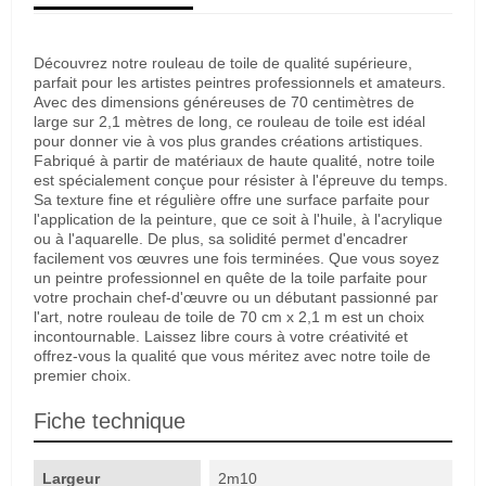
Découvrez notre rouleau de toile de qualité supérieure,
parfait pour les artistes peintres professionnels et amateurs.
Avec des dimensions généreuses de 70 centimètres de
large sur 2,1 mètres de long, ce rouleau de toile est idéal
pour donner vie à vos plus grandes créations artistiques.
Fabriqué à partir de matériaux de haute qualité, notre toile
est spécialement conçue pour résister à l'épreuve du temps.
Sa texture fine et régulière offre une surface parfaite pour
l'application de la peinture, que ce soit à l'huile, à l'acrylique
ou à l'aquarelle. De plus, sa solidité permet d'encadrer
facilement vos œuvres une fois terminées. Que vous soyez
un peintre professionnel en quête de la toile parfaite pour
votre prochain chef-d'œuvre ou un débutant passionné par
l'art, notre rouleau de toile de 70 cm x 2,1 m est un choix
incontournable. Laissez libre cours à votre créativité et
offrez-vous la qualité que vous méritez avec notre toile de
premier choix.
Fiche technique
Largeur
2m10