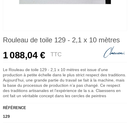
Rouleau de toile 129 - 2,1 x 10 mètres
1 088,04 €
TTC
Le Rouleau de toile 129 - 2,1 x 10 mètres est issue d'une
production à petite échelle dans le plus strict respect des traditions.
Aujourd’hui, une grande partie du travail se fait à la machine, mais
la base du processus de production n’a pas changé. Ce respect
des traditions artisanales et l’expérience de la s.a. Claessens en
ont fait un véritable concept dans les cercles de peintres
RÉFÉRENCE
129