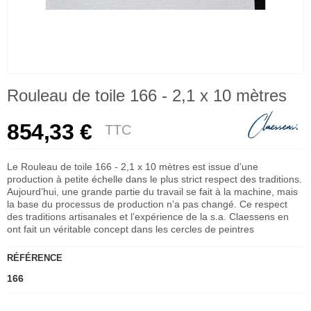
Rouleau de toile 166 - 2,1 x 10 mètres
854,33 €
TTC
Le Rouleau de toile 166 - 2,1 x 10 mètres est issue d'une
production à petite échelle dans le plus strict respect des traditions.
Aujourd’hui, une grande partie du travail se fait à la machine, mais
la base du processus de production n’a pas changé. Ce respect
des traditions artisanales et l’expérience de la s.a. Claessens en
ont fait un véritable concept dans les cercles de peintres
RÉFÉRENCE
166