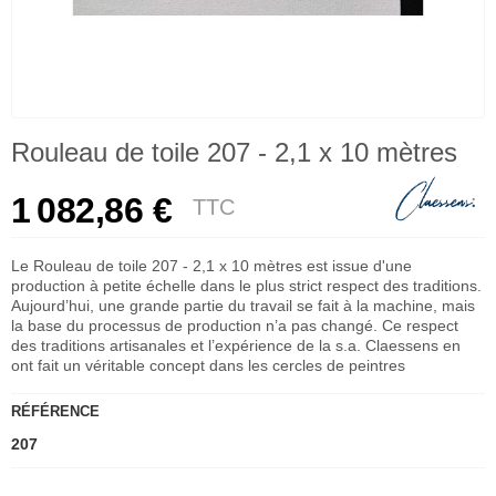
Rouleau de toile 207 - 2,1 x 10 mètres
1 082,86 €
TTC
Le Rouleau de toile 207 - 2,1 x 10 mètres est issue d'une
production à petite échelle dans le plus strict respect des traditions.
Aujourd’hui, une grande partie du travail se fait à la machine, mais
la base du processus de production n’a pas changé. Ce respect
des traditions artisanales et l’expérience de la s.a. Claessens en
ont fait un véritable concept dans les cercles de peintres
RÉFÉRENCE
207