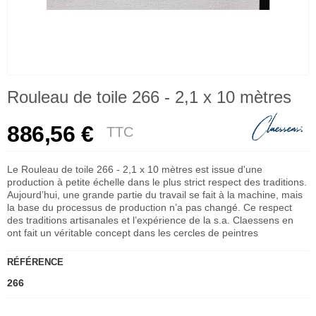
Rouleau de toile 266 - 2,1 x 10 mètres
886,56 €
TTC
Le Rouleau de toile 266 - 2,1 x 10 mètres est issue d'une
production à petite échelle dans le plus strict respect des traditions.
Aujourd’hui, une grande partie du travail se fait à la machine, mais
la base du processus de production n’a pas changé. Ce respect
des traditions artisanales et l’expérience de la s.a. Claessens en
ont fait un véritable concept dans les cercles de peintres
RÉFÉRENCE
266