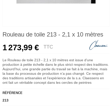
Rouleau de toile 213 - 2,1 x 10 mètres
1 273,99 €
TTC
Le Rouleau de toile 213 - 2,1 x 10 mètres est issue d'une
production à petite échelle dans le plus strict respect des traditions.
Aujourd’hui, une grande partie du travail se fait à la machine, mais
la base du processus de production n’a pas changé. Ce respect
des traditions artisanales et l’expérience de la s.a. Claessens en
ont fait un véritable concept dans les cercles de peintres
RÉFÉRENCE
213