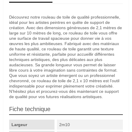
Découvrez notre rouleau de toile de qualité professionnelle,
idéal pour les artistes peintres en quête de support de
création. Avec des dimensions généreuses de 2,1 mètres de
large sur 10 mètres de long, ce rouleau de toile vous offre
une surface de travail spacieuse pour donner vie à vos
œuvres les plus ambitieuses. Fabriqué avec des matériaux
de haute qualité, ce rouleau de toile garantit une texture
uniforme et résistante, parfaite pour accueillir différentes
techniques artistiques, des plus délicates aux plus
audacieuses. Sa grande longueur vous permet de laisser
libre cours à votre imagination sans contraintes de format.
Que vous soyez un artiste émergent ou un professionnel
chevronné, ce rouleau de toile de 2,1 x 10 mètres est l'outil
indispensable pour exprimer pleinement votre créativité.
N'hésitez plus et procurez-vous dès maintenant ce support
de qualité pour vos futures réalisations artistiques.
Fiche technique
Largeur
2m10