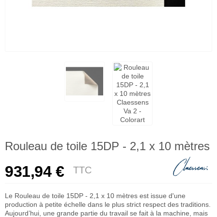
Rouleau de toile 15DP - 2,1 x 10 mètres
931,94 €
TTC
Le Rouleau de toile 15DP - 2,1 x 10 mètres est issue d'une
production à petite échelle dans le plus strict respect des traditions.
Aujourd’hui, une grande partie du travail se fait à la machine, mais