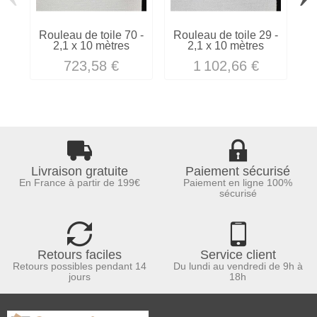
Rouleau de toile 70 -
Rouleau de toile 29 -
2,1 x 10 mètres
2,1 x 10 mètres
723,58 €
1 102,66 €
Livraison gratuite
Paiement sécurisé
En France à partir de 199€
Paiement en ligne 100%
sécurisé
Retours faciles
Service client
Retours possibles pendant 14
Du lundi au vendredi de 9h à
jours
18h