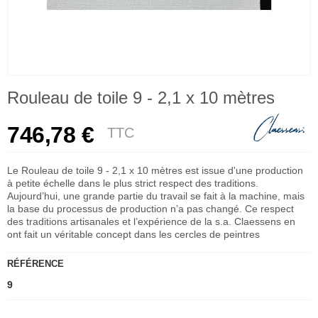
Rouleau de toile 9 - 2,1 x 10 mètres
746,78 €
TTC
Le Rouleau de toile 9 - 2,1 x 10 mètres est issue d'une production
à petite échelle dans le plus strict respect des traditions.
Aujourd’hui, une grande partie du travail se fait à la machine, mais
la base du processus de production n’a pas changé. Ce respect
des traditions artisanales et l’expérience de la s.a. Claessens en
ont fait un véritable concept dans les cercles de peintres
RÉFÉRENCE
9