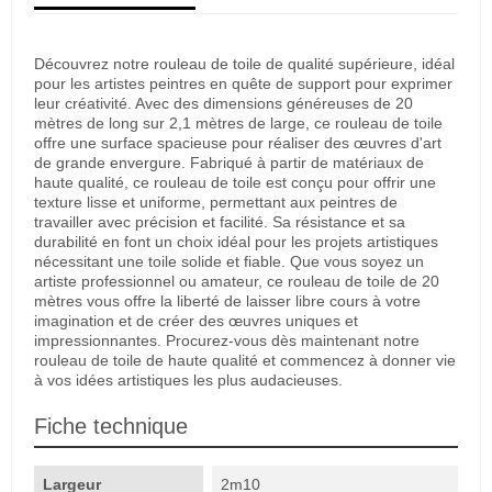
Découvrez notre rouleau de toile de qualité supérieure, idéal
pour les artistes peintres en quête de support pour exprimer
leur créativité. Avec des dimensions généreuses de 20
mètres de long sur 2,1 mètres de large, ce rouleau de toile
offre une surface spacieuse pour réaliser des œuvres d'art
de grande envergure. Fabriqué à partir de matériaux de
haute qualité, ce rouleau de toile est conçu pour offrir une
texture lisse et uniforme, permettant aux peintres de
travailler avec précision et facilité. Sa résistance et sa
durabilité en font un choix idéal pour les projets artistiques
nécessitant une toile solide et fiable. Que vous soyez un
artiste professionnel ou amateur, ce rouleau de toile de 20
mètres vous offre la liberté de laisser libre cours à votre
imagination et de créer des œuvres uniques et
impressionnantes. Procurez-vous dès maintenant notre
rouleau de toile de haute qualité et commencez à donner vie
à vos idées artistiques les plus audacieuses.
Fiche technique
Largeur
2m10