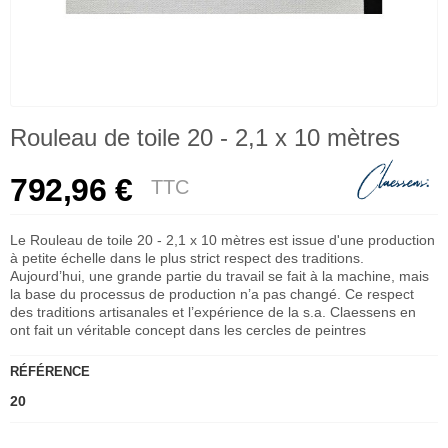
Rouleau de toile 20 - 2,1 x 10 mètres
792,96 €
TTC
Le Rouleau de toile 20 - 2,1 x 10 mètres est issue d'une production
à petite échelle dans le plus strict respect des traditions.
Aujourd’hui, une grande partie du travail se fait à la machine, mais
la base du processus de production n’a pas changé. Ce respect
des traditions artisanales et l’expérience de la s.a. Claessens en
ont fait un véritable concept dans les cercles de peintres
RÉFÉRENCE
20