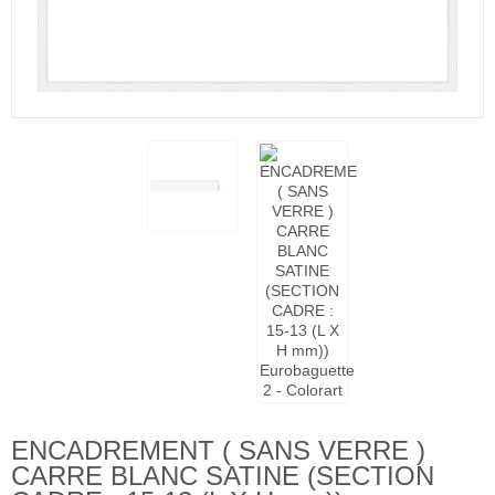
ENCADREMENT ( SANS VERRE )
CARRE BLANC SATINE (SECTION