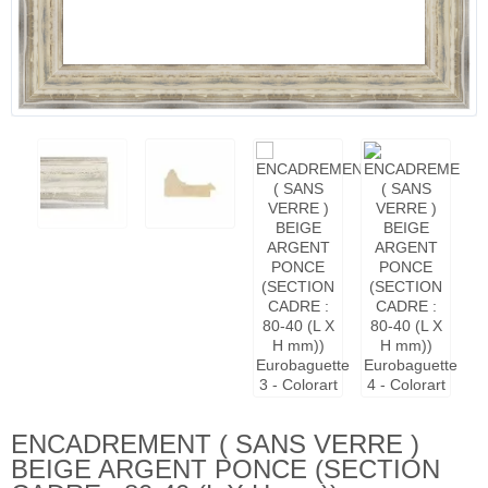
ENCADREMENT ( SANS VERRE )
BEIGE ARGENT PONCE (SECTION