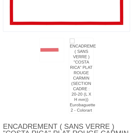
ENCADREMENT ( SANS VERRE )