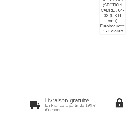
Livraison gratuite
En France à partir de 199 €
d'achats