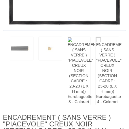
ENCADREMENT ( SANS VERRE )
"PIACEVOLE" CREUX NOIR