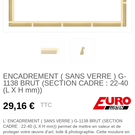
ENCADREMENT ( SANS VERRE ) G-
1138 BRUT (SECTION CADRE : 22-40
(L X H mm))
29,16 €
TTC
L' ENCADREMENT ( SANS VERRE ) G-1138 BRUT (SECTION
CADRE : 22-40 (L X H mm)) permet de mettre en valeur et de
proteger votre œuvre d'art, toile & photographie. Cette moulure en