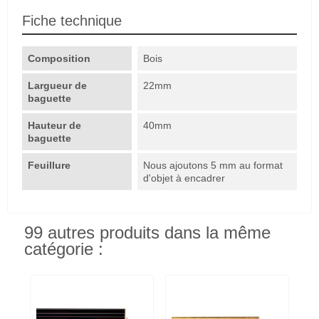
Fiche technique
Composition
Bois
Largueur de
22mm
baguette
Hauteur de
40mm
baguette
Feuillure
Nous ajoutons 5 mm au format
d'objet à encadrer
99 autres produits dans la même
catégorie :