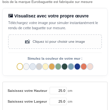
bois de la marque Eurobaguette est fabriquée sur mesure
🖼️ Visualisez avec votre propre œuvre
Téléchargez votre image pour simuler instantanément le
rendu de cette baguette sur mesure.
📸
Cliquez ici pour choisir une image
Simulez la couleur de votre mur :
Saisissez votre
Hauteur
cm
Saisissez votre
Largeur
cm