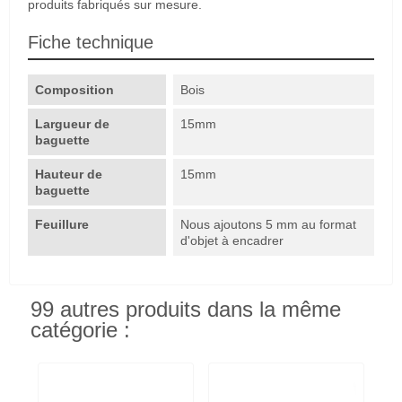
produits fabriqués sur mesure.
Fiche technique
Composition
Bois
Largueur de
15mm
baguette
Hauteur de
15mm
baguette
Feuillure
Nous ajoutons 5 mm au format
d'objet à encadrer
99 autres produits dans la même
catégorie :