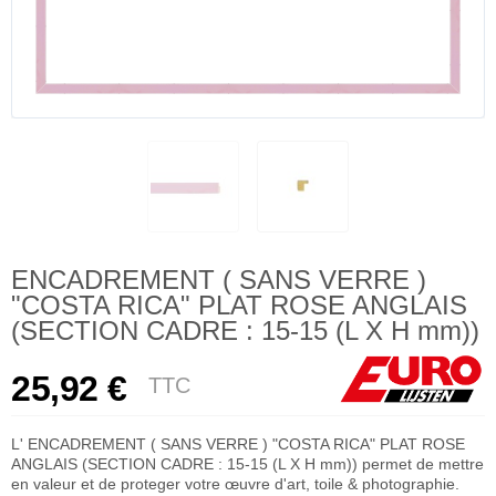
ENCADREMENT ( SANS VERRE )
"COSTA RICA" PLAT ROSE ANGLAIS
(SECTION CADRE : 15-15 (L X H mm))
25,92 €
TTC
L' ENCADREMENT ( SANS VERRE ) "COSTA RICA" PLAT ROSE
ANGLAIS (SECTION CADRE : 15-15 (L X H mm)) permet de mettre
en valeur et de proteger votre œuvre d'art, toile & photographie.