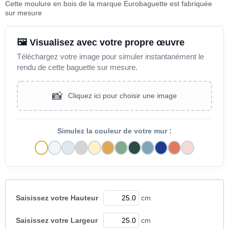
Cette moulure en bois de la marque Eurobaguette est fabriquée
sur mesure
🖼️ Visualisez avec votre propre œuvre
Téléchargez votre image pour simuler instantanément le
rendu de cette baguette sur mesure.
📸
Cliquez ici pour choisir une image
Simulez la couleur de votre mur :
Saisissez votre
Hauteur
cm
Saisissez votre
Largeur
cm