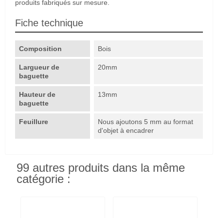
produits fabriqués sur mesure.
Fiche technique
Composition
Bois
Largueur de
20mm
baguette
Hauteur de
13mm
baguette
Feuillure
Nous ajoutons 5 mm au format
d'objet à encadrer
99 autres produits dans la même
catégorie :