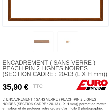
ENCADREMENT ( SANS VERRE )
PEACH-PIN 2 LIGNES NOIRES
(SECTION CADRE : 20-13 (L X H mm))
35,90 €
TTC
L' ENCADREMENT ( SANS VERRE ) PEACH-PIN 2 LIGNES
NOIRES (SECTION CADRE : 20-13 (L X H mm)) permet de mettre
en valeur et de proteger votre œuvre d'art, toile & photographie.