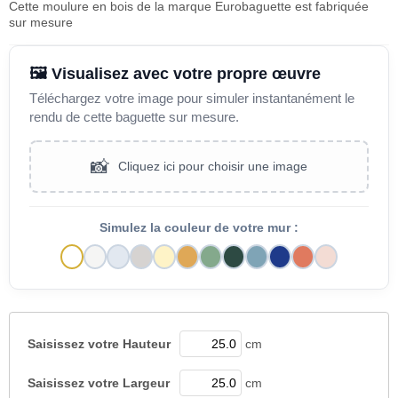
Cette moulure en bois de la marque Eurobaguette est fabriquée
sur mesure
🖼️ Visualisez avec votre propre œuvre
Téléchargez votre image pour simuler instantanément le
rendu de cette baguette sur mesure.
📸
Cliquez ici pour choisir une image
Simulez la couleur de votre mur :
Saisissez votre
Hauteur
cm
Saisissez votre
Largeur
cm