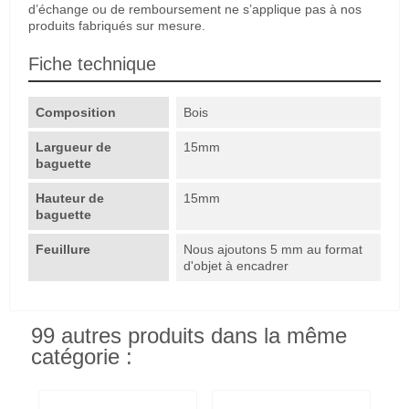
d’échange ou de remboursement ne s’applique pas à nos
produits fabriqués sur mesure.
Fiche technique
Composition
Bois
Largueur de
15mm
baguette
Hauteur de
15mm
baguette
Feuillure
Nous ajoutons 5 mm au format
d'objet à encadrer
99 autres produits dans la même
catégorie :