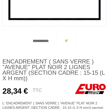
ENCADREMENT ( SANS VERRE )
"AVENUE" PLAT NOIR 2 LIGNES
ARGENT (SECTION CADRE : 15-15 (L
X H mm))
28,34 €
TTC
L' ENCADREMENT ( SANS VERRE ) "AVENUE" PLAT NOIR 2
LIGNES ARGENT (SECTION CADRE : 15-15 (L X H mm)) permet