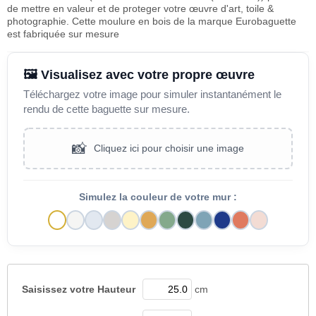
de mettre en valeur et de proteger votre œuvre d'art, toile &
photographie. Cette moulure en bois de la marque Eurobaguette
est fabriquée sur mesure
🖼️ Visualisez avec votre propre œuvre
Téléchargez votre image pour simuler instantanément le
rendu de cette baguette sur mesure.
📸
Cliquez ici pour choisir une image
Simulez la couleur de votre mur :
Saisissez votre
Hauteur
cm