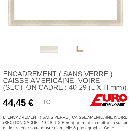
ENCADREMENT ( SANS VERRE )
CAISSE AMERICAINE IVOIRE
(SECTION CADRE : 40-29 (L X H mm))
44,45 €
TTC
L' ENCADREMENT ( SANS VERRE ) CAISSE AMERICAINE IVOIRE
(SECTION CADRE : 40-29 (L X H mm)) permet de mettre en valeur
et de proteger votre œuvre d'art, toile & photographie. Cette