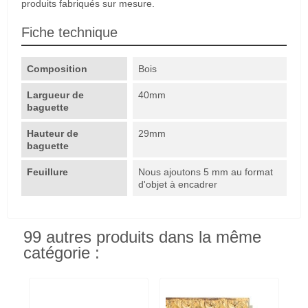
produits fabriqués sur mesure.
Fiche technique
Composition
Bois
Largueur de
40mm
baguette
Hauteur de
29mm
baguette
Feuillure
Nous ajoutons 5 mm au format
d'objet à encadrer
99 autres produits dans la même
catégorie :