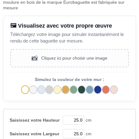
moulure en bois de la marque Eurobaguette est fabriquée sur
mesure
🖼️ Visualisez avec votre propre œuvre
Téléchargez votre image pour simuler instantanément le
rendu de cette baguette sur mesure.
📸
Cliquez ici pour choisir une image
Simulez la couleur de votre mur :
Saisissez votre
Hauteur
cm
Saisissez votre
Largeur
cm