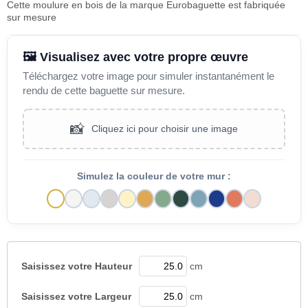
Cette moulure en bois de la marque Eurobaguette est fabriquée
sur mesure
🖼️ Visualisez avec votre propre œuvre
Téléchargez votre image pour simuler instantanément le
rendu de cette baguette sur mesure.
📸
Cliquez ici pour choisir une image
Simulez la couleur de votre mur :
Saisissez votre
Hauteur
cm
Saisissez votre
Largeur
cm