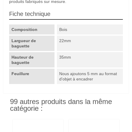
produits fabriqués sur mesure.
Fiche technique
Composition
Bois
Largueur de
22mm
baguette
Hauteur de
35mm
baguette
Feuillure
Nous ajoutons 5 mm au format
d'objet à encadrer
99 autres produits dans la même
catégorie :