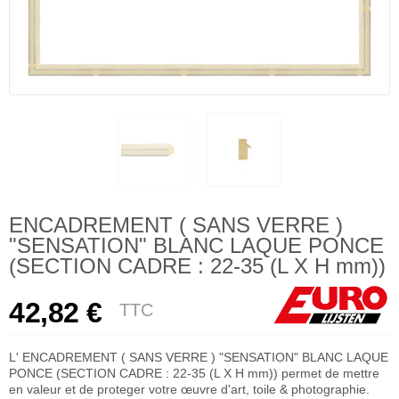
ENCADREMENT ( SANS VERRE )
"SENSATION" BLANC LAQUE PONCE
(SECTION CADRE : 22-35 (L X H mm))
42,82 €
TTC
L' ENCADREMENT ( SANS VERRE ) "SENSATION" BLANC LAQUE
PONCE (SECTION CADRE : 22-35 (L X H mm)) permet de mettre
en valeur et de proteger votre œuvre d'art, toile & photographie.