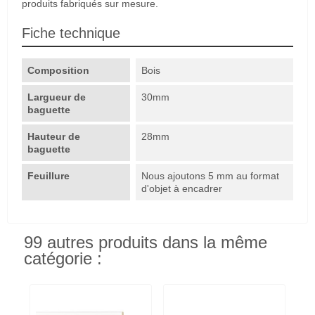
produits fabriqués sur mesure.
Fiche technique
Composition
Bois
Largueur de
30mm
baguette
Hauteur de
28mm
baguette
Feuillure
Nous ajoutons 5 mm au format
d'objet à encadrer
99 autres produits dans la même
catégorie :