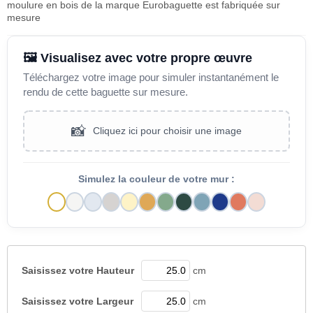
moulure en bois de la marque Eurobaguette est fabriquée sur
mesure
🖼️ Visualisez avec votre propre œuvre
Téléchargez votre image pour simuler instantanément le
rendu de cette baguette sur mesure.
📸
Cliquez ici pour choisir une image
Simulez la couleur de votre mur :
Saisissez votre
Hauteur
cm
Saisissez votre
Largeur
cm