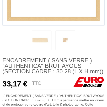
ENCADREMENT ( SANS VERRE )
"AUTHENTICA" BRUT AYOUS
(SECTION CADRE : 30-28 (L X H mm))
33,17 €
TTC
L' ENCADREMENT ( SANS VERRE ) "AUTHENTICA" BRUT AYOUS
(SECTION CADRE : 30-28 (L X H mm)) permet de mettre en valeur
et de proteger votre œuvre d'art, toile & photographie. Cette