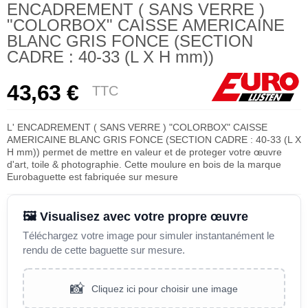
ENCADREMENT ( SANS VERRE )
"COLORBOX" CAISSE AMERICAINE
BLANC GRIS FONCE (SECTION
CADRE : 40-33 (L X H mm))
43,63 €
TTC
L' ENCADREMENT ( SANS VERRE ) "COLORBOX" CAISSE
AMERICAINE BLANC GRIS FONCE (SECTION CADRE : 40-33 (L X
H mm)) permet de mettre en valeur et de proteger votre œuvre
d'art, toile & photographie. Cette moulure en bois de la marque
Eurobaguette est fabriquée sur mesure
🖼️ Visualisez avec votre propre œuvre
Téléchargez votre image pour simuler instantanément le
rendu de cette baguette sur mesure.
📸
Cliquez ici pour choisir une image