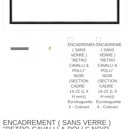
ENCADREMENT ( SANS VERRE )