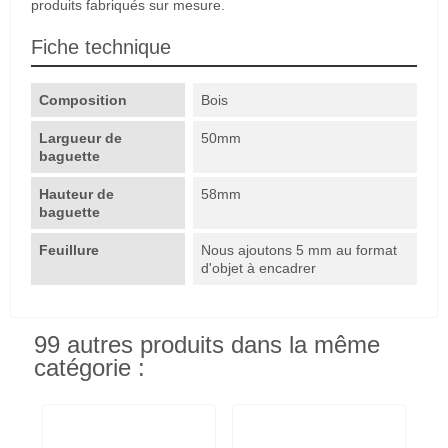
produits fabriqués sur mesure.
Fiche technique
Composition
Bois
Largueur de
50mm
baguette
Hauteur de
58mm
baguette
Feuillure
Nous ajoutons 5 mm au format
d'objet à encadrer
99 autres produits dans la même
catégorie :