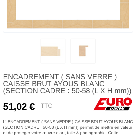
ENCADREMENT ( SANS VERRE )
CAISSE BRUT AYOUS BLANC
(SECTION CADRE : 50-58 (L X H mm))
51,02 €
TTC
L' ENCADREMENT ( SANS VERRE ) CAISSE BRUT AYOUS BLANC
(SECTION CADRE : 50-58 (L X H mm)) permet de mettre en valeur
et de proteger votre œuvre d'art, toile & photographie. Cette