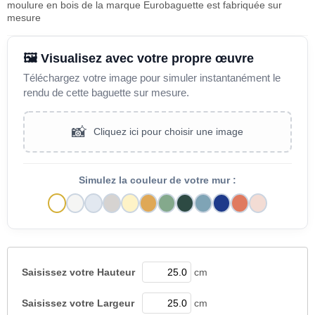
moulure en bois de la marque Eurobaguette est fabriquée sur
mesure
🖼️ Visualisez avec votre propre œuvre
Téléchargez votre image pour simuler instantanément le
rendu de cette baguette sur mesure.
📸
Cliquez ici pour choisir une image
Simulez la couleur de votre mur :
Saisissez votre
Hauteur
cm
Saisissez votre
Largeur
cm