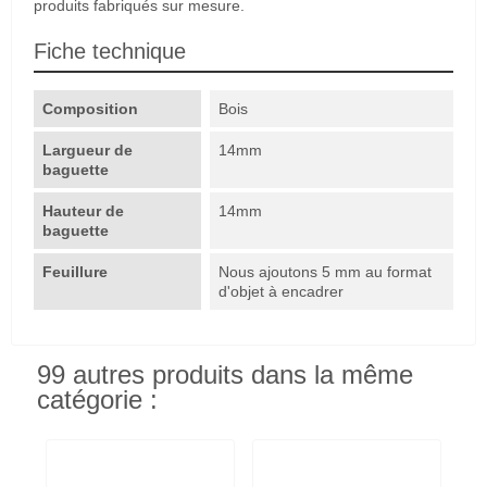
produits fabriqués sur mesure.
Fiche technique
Composition
Bois
Largueur de
14mm
baguette
Hauteur de
14mm
baguette
Feuillure
Nous ajoutons 5 mm au format
d'objet à encadrer
99 autres produits dans la même
catégorie :