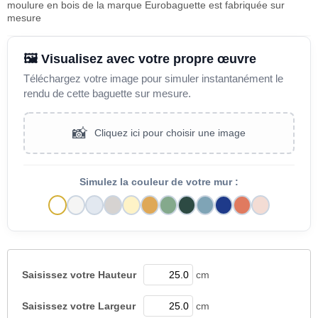
moulure en bois de la marque Eurobaguette est fabriquée sur
mesure
🖼️ Visualisez avec votre propre œuvre
Téléchargez votre image pour simuler instantanément le
rendu de cette baguette sur mesure.
📸
Cliquez ici pour choisir une image
Simulez la couleur de votre mur :
Saisissez votre
Hauteur
cm
Saisissez votre
Largeur
cm