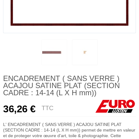
ENCADREMENT ( SANS VERRE )
ACAJOU SATINE PLAT (SECTION
CADRE : 14-14 (L X H mm))
36,26 €
TTC
L' ENCADREMENT ( SANS VERRE ) ACAJOU SATINE PLAT
(SECTION CADRE : 14-14 (L X H mm)) permet de mettre en valeur
et de proteger votre œuvre d'art, toile & photographie. Cette