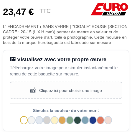
23,47 €
TTC
L' ENCADREMENT ( SANS VERRE ) "CIGALE" ROUGE (SECTION
CADRE : 20-15 (L X H mm)) permet de mettre en valeur et de
proteger votre œuvre d'art, toile & photographie. Cette moulure en
bois de la marque Eurobaguette est fabriquée sur mesure
🖼️ Visualisez avec votre propre œuvre
Téléchargez votre image pour simuler instantanément le
rendu de cette baguette sur mesure.
📸
Cliquez ici pour choisir une image
Simulez la couleur de votre mur :