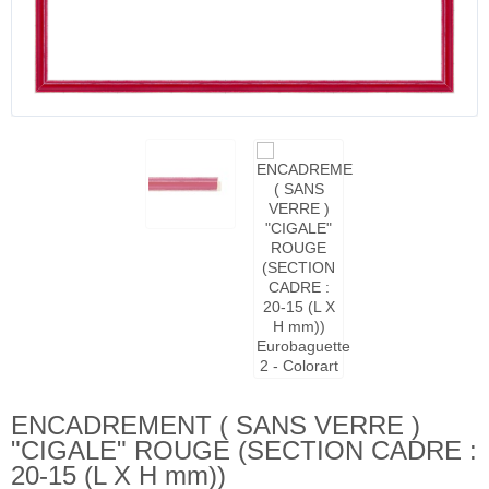
ENCADREMENT ( SANS VERRE )
"CIGALE" ROUGE (SECTION CADRE :
20-15 (L X H mm))