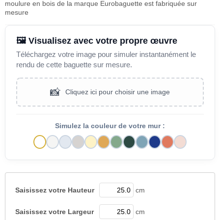
moulure en bois de la marque Eurobaguette est fabriquée sur
mesure
🖼️ Visualisez avec votre propre œuvre
Téléchargez votre image pour simuler instantanément le
rendu de cette baguette sur mesure.
📸
Cliquez ici pour choisir une image
Simulez la couleur de votre mur :
Saisissez votre
Hauteur
cm
Saisissez votre
Largeur
cm