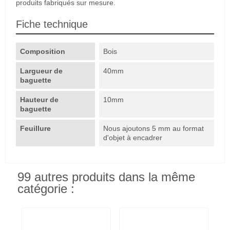
produits fabriqués sur mesure.
Fiche technique
Composition
Bois
Largueur de
40mm
baguette
Hauteur de
10mm
baguette
Feuillure
Nous ajoutons 5 mm au format
d'objet à encadrer
99 autres produits dans la même
catégorie :