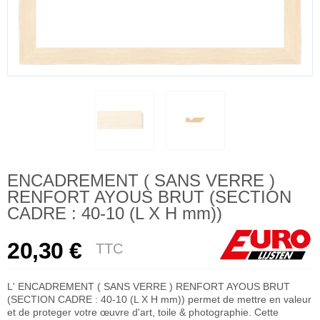
ENCADREMENT ( SANS VERRE )
RENFORT AYOUS BRUT (SECTION
CADRE : 40-10 (L X H mm))
20,30 €
TTC
L' ENCADREMENT ( SANS VERRE ) RENFORT AYOUS BRUT
(SECTION CADRE : 40-10 (L X H mm)) permet de mettre en valeur
et de proteger votre œuvre d'art, toile & photographie. Cette