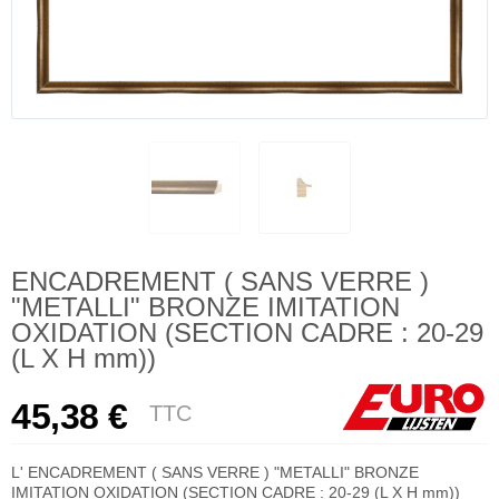
ENCADREMENT ( SANS VERRE )
"METALLI" BRONZE IMITATION
OXIDATION (SECTION CADRE : 20-29
(L X H mm))
45,38 €
TTC
L' ENCADREMENT ( SANS VERRE ) "METALLI" BRONZE
IMITATION OXIDATION (SECTION CADRE : 20-29 (L X H mm))