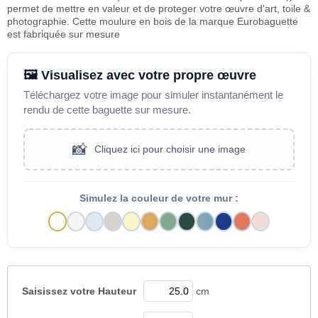
permet de mettre en valeur et de proteger votre œuvre d'art, toile &
photographie. Cette moulure en bois de la marque Eurobaguette
est fabriquée sur mesure
🖼️ Visualisez avec votre propre œuvre
Téléchargez votre image pour simuler instantanément le
rendu de cette baguette sur mesure.
📸
Cliquez ici pour choisir une image
Simulez la couleur de votre mur :
Saisissez votre
Hauteur
cm