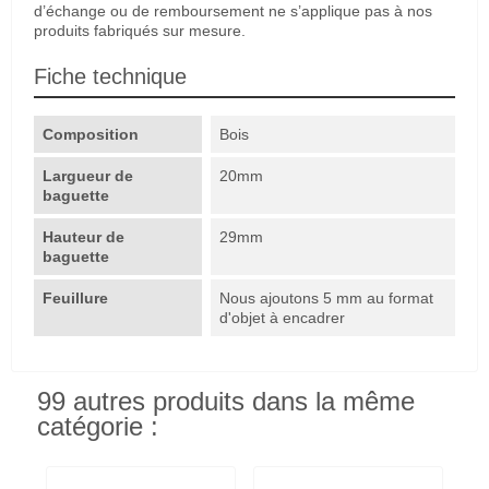
d’échange ou de remboursement ne s’applique pas à nos
produits fabriqués sur mesure.
Fiche technique
Composition
Bois
Largueur de
20mm
baguette
Hauteur de
29mm
baguette
Feuillure
Nous ajoutons 5 mm au format
d'objet à encadrer
99 autres produits dans la même
catégorie :