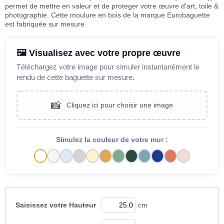
permet de mettre en valeur et de proteger votre œuvre d'art, toile &
photographie. Cette moulure en bois de la marque Eurobaguette
est fabriquée sur mesure
🖼️ Visualisez avec votre propre œuvre
Téléchargez votre image pour simuler instantanément le
rendu de cette baguette sur mesure.
📸
Cliquez ici pour choisir une image
Simulez la couleur de votre mur :
Saisissez votre
Hauteur
cm