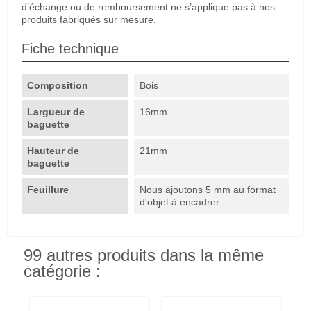
d’échange ou de remboursement ne s’applique pas à nos
produits fabriqués sur mesure.
Fiche technique
Composition
Bois
Largueur de
16mm
baguette
Hauteur de
21mm
baguette
Feuillure
Nous ajoutons 5 mm au format
d'objet à encadrer
99 autres produits dans la même
catégorie :