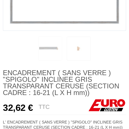
ENCADREMENT ( SANS VERRE )
"SPIGOLO" INCLINEE GRIS
TRANSPARANT CERUSE (SECTION
CADRE : 16-21 (L X H mm))
32,62 €
TTC
L' ENCADREMENT ( SANS VERRE ) "SPIGOLO" INCLINEE GRIS
TRANSPARANT CERUSE (SECTION CADRE : 16-21 (L X H mm))