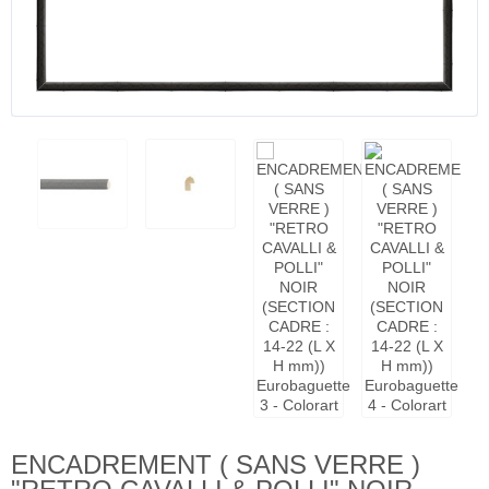
ENCADREMENT ( SANS VERRE )