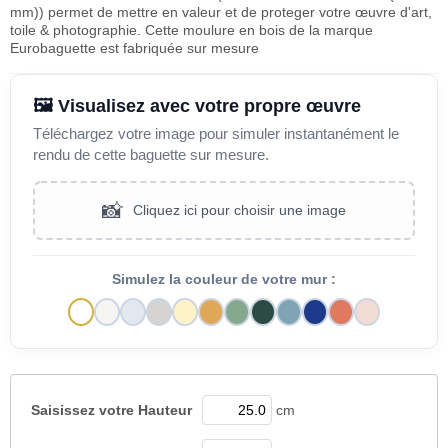
mm)) permet de mettre en valeur et de proteger votre œuvre d'art,
toile & photographie. Cette moulure en bois de la marque
Eurobaguette est fabriquée sur mesure
🖼️ Visualisez avec votre propre œuvre
Téléchargez votre image pour simuler instantanément le
rendu de cette baguette sur mesure.
📸
Cliquez ici pour choisir une image
Simulez la couleur de votre mur :
Saisissez votre
Hauteur
cm