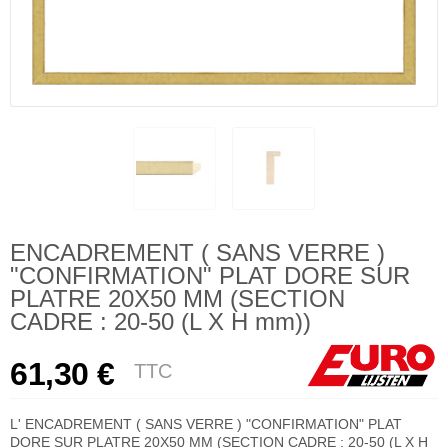
ENCADREMENT ( SANS VERRE )
"CONFIRMATION" PLAT DORE SUR
PLATRE 20X50 MM (SECTION
CADRE : 20-50 (L X H mm))
61,30 €
TTC
L' ENCADREMENT ( SANS VERRE ) "CONFIRMATION" PLAT
DORE SUR PLATRE 20X50 MM (SECTION CADRE : 20-50 (L X H