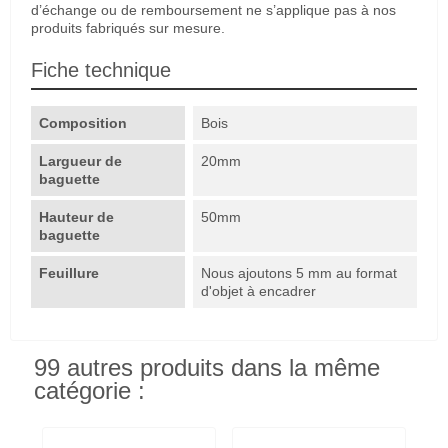
d’échange ou de remboursement ne s’applique pas à nos
produits fabriqués sur mesure.
Fiche technique
Composition
Bois
Largueur de
20mm
baguette
Hauteur de
50mm
baguette
Feuillure
Nous ajoutons 5 mm au format
d'objet à encadrer
99 autres produits dans la même
catégorie :