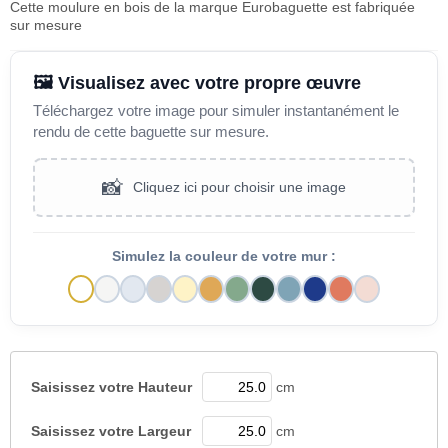
Cette moulure en bois de la marque Eurobaguette est fabriquée
sur mesure
🖼️ Visualisez avec votre propre œuvre
Téléchargez votre image pour simuler instantanément le
rendu de cette baguette sur mesure.
📸
Cliquez ici pour choisir une image
Simulez la couleur de votre mur :
Saisissez votre
Hauteur
cm
Saisissez votre
Largeur
cm