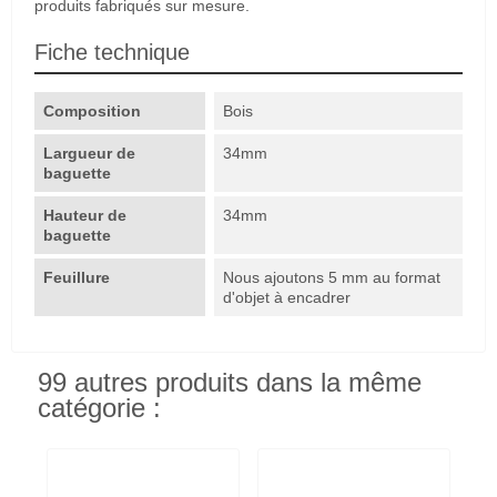
produits fabriqués sur mesure.
Fiche technique
Composition
Bois
Largueur de
34mm
baguette
Hauteur de
34mm
baguette
Feuillure
Nous ajoutons 5 mm au format
d'objet à encadrer
99 autres produits dans la même
catégorie :