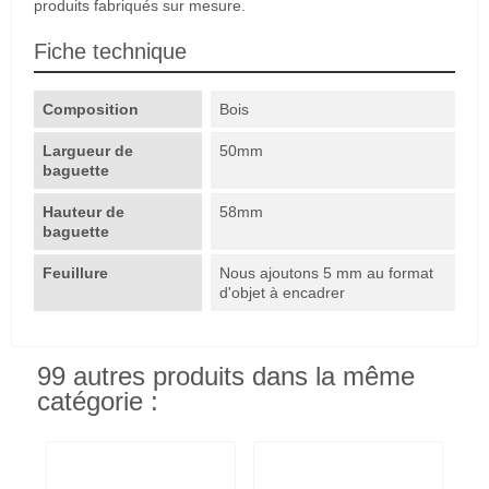
produits fabriqués sur mesure.
Fiche technique
Composition
Bois
Largueur de
50mm
baguette
Hauteur de
58mm
baguette
Feuillure
Nous ajoutons 5 mm au format
d'objet à encadrer
99 autres produits dans la même
catégorie :