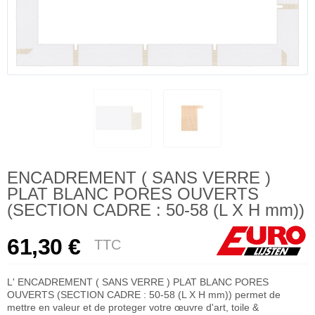
ENCADREMENT ( SANS VERRE )
PLAT BLANC PORES OUVERTS
(SECTION CADRE : 50-58 (L X H mm))
61,30 €
TTC
L' ENCADREMENT ( SANS VERRE ) PLAT BLANC PORES
OUVERTS (SECTION CADRE : 50-58 (L X H mm)) permet de
mettre en valeur et de proteger votre œuvre d'art, toile &