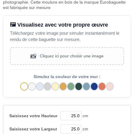
photographie. Cette moulure en bois de la marque Eurobaguette
est fabriquée sur mesure
🖼️ Visualisez avec votre propre œuvre
Téléchargez votre image pour simuler instantanément le
rendu de cette baguette sur mesure.
📸
Cliquez ici pour choisir une image
Simulez la couleur de votre mur :
Saisissez votre
Hauteur
cm
Saisissez votre
Largeur
cm