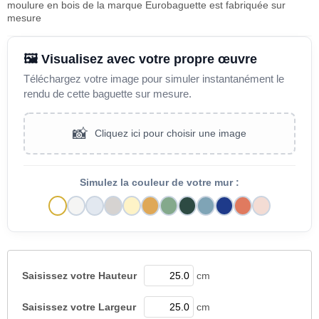
moulure en bois de la marque Eurobaguette est fabriquée sur
mesure
🖼️ Visualisez avec votre propre œuvre
Téléchargez votre image pour simuler instantanément le
rendu de cette baguette sur mesure.
📸
Cliquez ici pour choisir une image
Simulez la couleur de votre mur :
Saisissez votre
Hauteur
cm
Saisissez votre
Largeur
cm