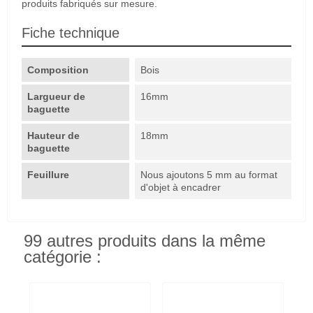
produits fabriqués sur mesure.
Fiche technique
Composition
Bois
Largueur de
16mm
baguette
Hauteur de
18mm
baguette
Feuillure
Nous ajoutons 5 mm au format
d'objet à encadrer
99 autres produits dans la même
catégorie :