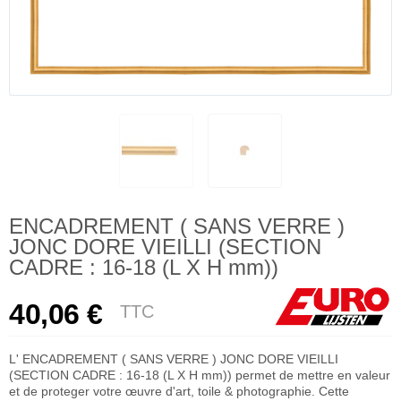
ENCADREMENT ( SANS VERRE )
JONC DORE VIEILLI (SECTION
CADRE : 16-18 (L X H mm))
40,06 €
TTC
L' ENCADREMENT ( SANS VERRE ) JONC DORE VIEILLI
(SECTION CADRE : 16-18 (L X H mm)) permet de mettre en valeur
et de proteger votre œuvre d'art, toile & photographie. Cette