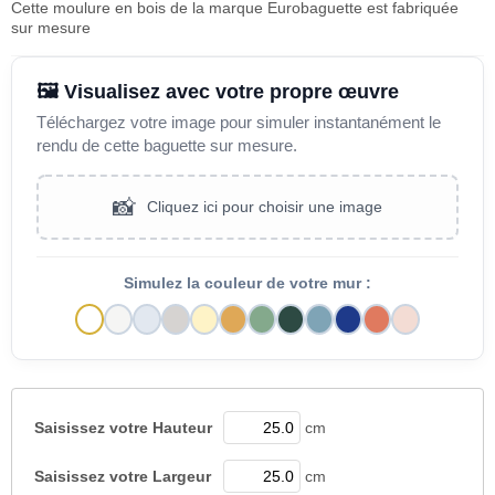
Cette moulure en bois de la marque Eurobaguette est fabriquée
sur mesure
🖼️ Visualisez avec votre propre œuvre
Téléchargez votre image pour simuler instantanément le
rendu de cette baguette sur mesure.
📸
Cliquez ici pour choisir une image
Simulez la couleur de votre mur :
Saisissez votre
Hauteur
cm
Saisissez votre
Largeur
cm