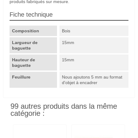
produits fabriqués sur mesure.
Fiche technique
Composition
Bois
Largueur de
15mm
baguette
Hauteur de
15mm
baguette
Feuillure
Nous ajoutons 5 mm au format
d'objet à encadrer
99 autres produits dans la même
catégorie :