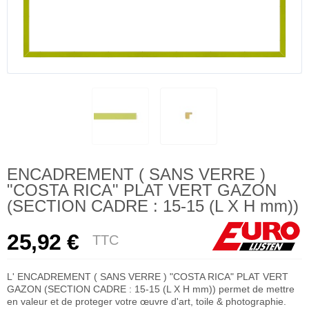
ENCADREMENT ( SANS VERRE )
"COSTA RICA" PLAT VERT GAZON
(SECTION CADRE : 15-15 (L X H mm))
25,92 €
TTC
L' ENCADREMENT ( SANS VERRE ) "COSTA RICA" PLAT VERT
GAZON (SECTION CADRE : 15-15 (L X H mm)) permet de mettre
en valeur et de proteger votre œuvre d'art, toile & photographie.