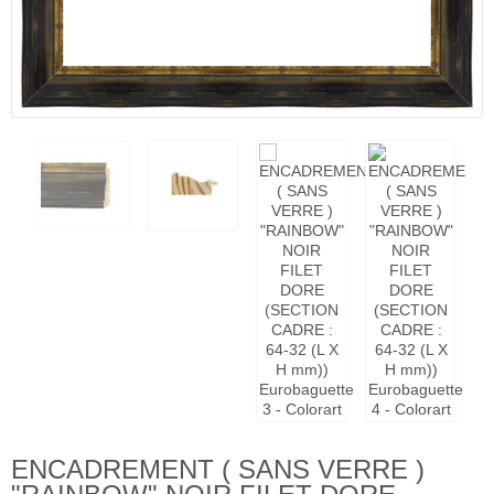
ENCADREMENT ( SANS VERRE )