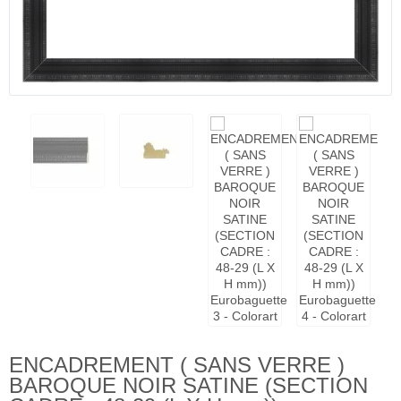
ENCADREMENT ( SANS VERRE )
BAROQUE NOIR SATINE (SECTION