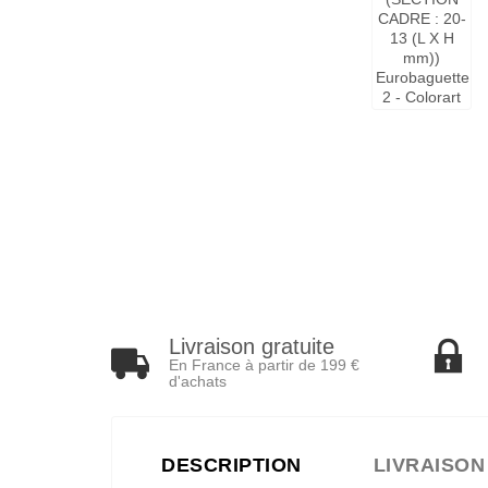
Livraison gratuite
En France à partir de 199 €
d'achats
DESCRIPTION
LIVRAISON