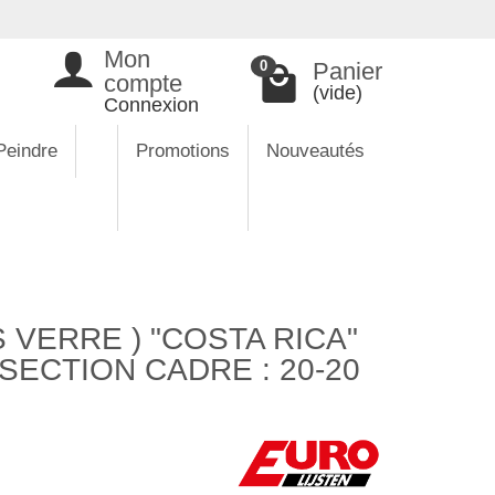
Mon
Panier
0
compte
(vide)
Connexion
Peindre
Promotions
Nouveautés
VERRE ) "COSTA RICA"
SECTION CADRE : 20-20